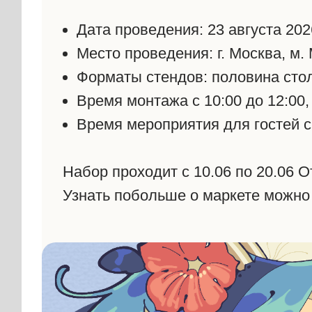
Дата проведения: 23 августа
202
Место проведения:
г. Москва, м
Форматы стендов:
половина стол
Время монтажа с 10:00 до 12:00,
Время мероприятия для гостей с 
Набор проходит с 10.06 по 20.06 О
Узнать побольше о маркете можно