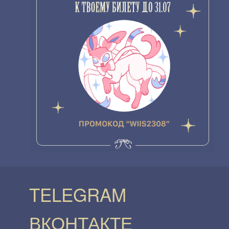
TELEGRAM
ВКОНТАКТЕ