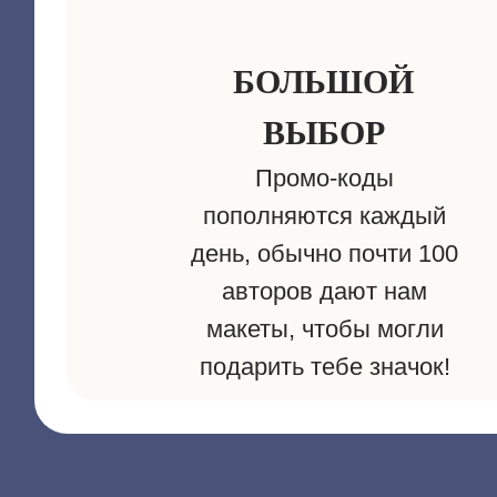
БОЛЬШОЙ
ВЫБОР
Промо-коды
пополняются каждый
день, обычно почти 100
авторов дают нам
макеты, чтобы могли
подарить тебе значок!