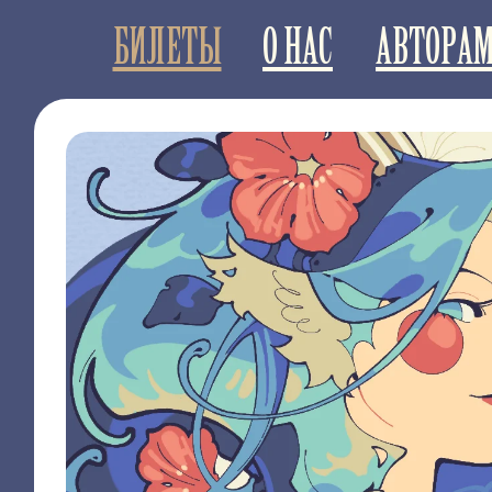
БИЛЕТЫ
О НАС
АВТОРА