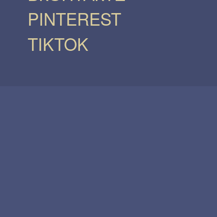
PINTEREST
TIKTOK