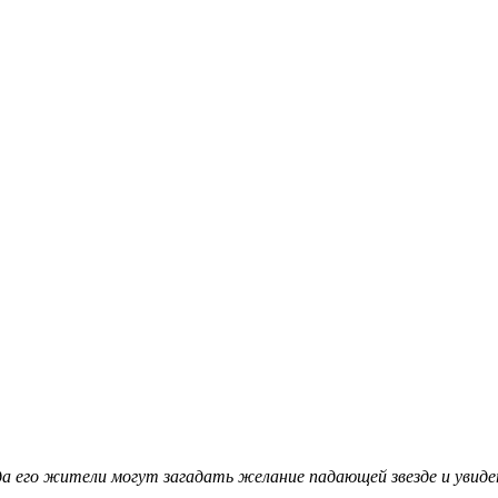
огда его жители могут загадать желание падающей звезде и увид