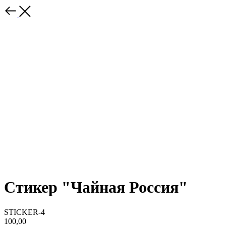
Стикер "Чайная Россия"
STICKER-4
100,00