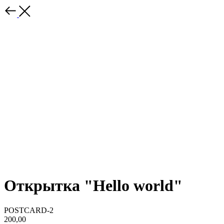
Открытка "Hello world"
POSTCARD-2
200,00