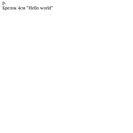
р.
Брелок 4см "Hello world"