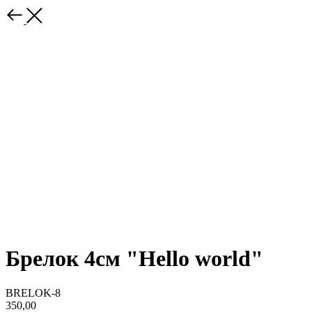
Брелок 4см "Hello world"
BRELOK-8
350,00