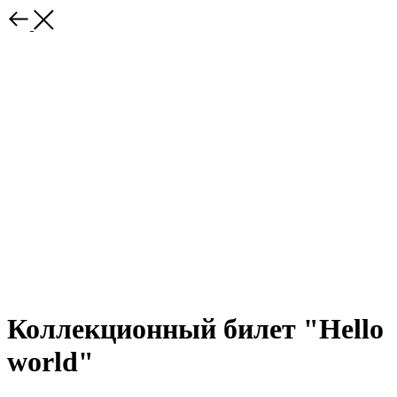
Коллекционный билет "Hello
world"