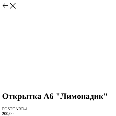
Открытка А6 "Лимонадик"
POSTCARD-1
200,00