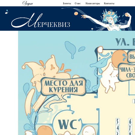
Билеты
О нас
Наши авторы
Контакты