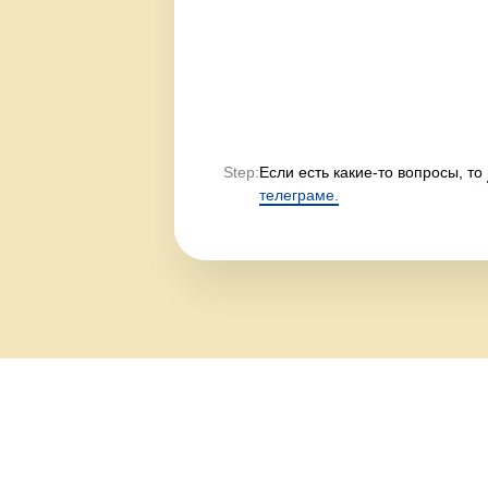
Step:
Если есть какие-то вопросы, то
телеграме.