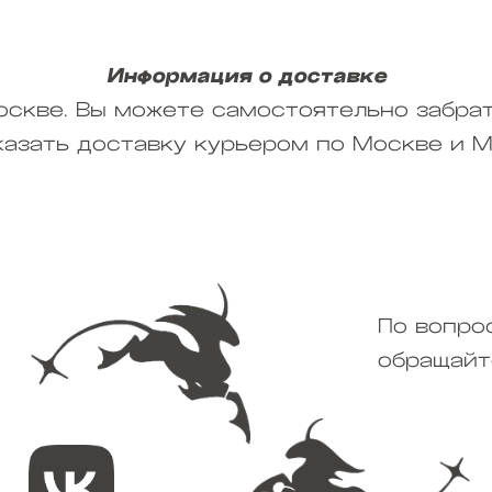
Информация о доставке
скве. Вы можете самостоятельно забрат
казать доставку курьером по Москве и М
По вопро
обращайте