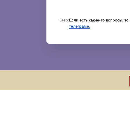
Step:
Если есть какие-то вопросы, то
телеграме.