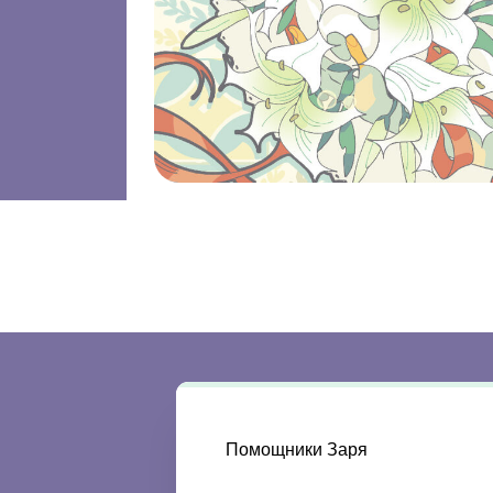
Помощники Заря