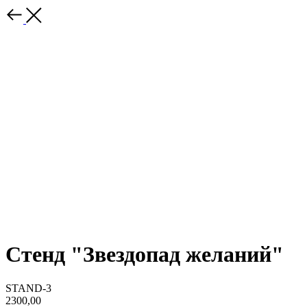
Стенд "Звездопад желаний"
STAND-3
2300,00