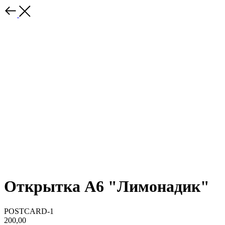
Открытка А6 "Лимонадик"
POSTCARD-1
200,00